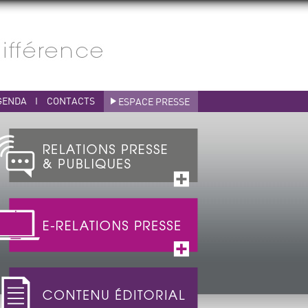
GENDA
I
CONTACTS
ESPACE PRESSE