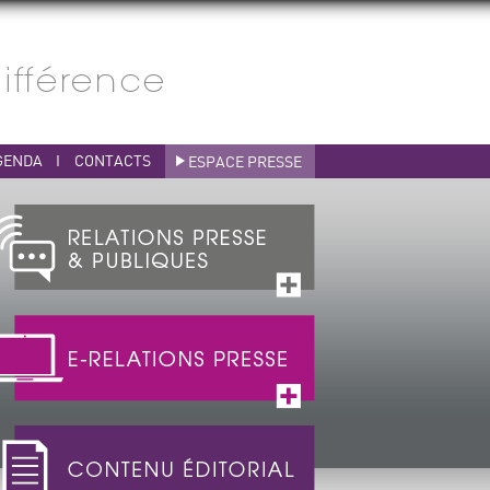
GENDA
I
CONTACTS
ESPACE PRESSE