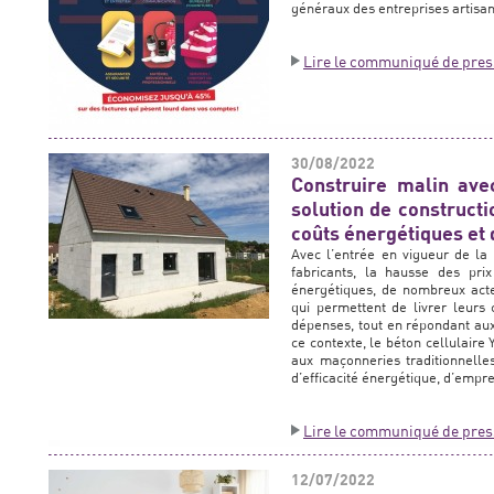
généraux des entreprises artisan
Lire le communiqué de pres
30/08/2022
Construire malin ave
solution de constructi
coûts énergétiques et 
Avec l’entrée en vigueur de la
fabricants, la hausse des pri
énergétiques, de nombreux acte
qui permettent de livrer leurs 
dépenses, tout en répondant aux
ce contexte, le béton cellulaire
aux maçonneries traditionnell
d’efficacité énergétique, d’emprei
Lire le communiqué de pres
12/07/2022