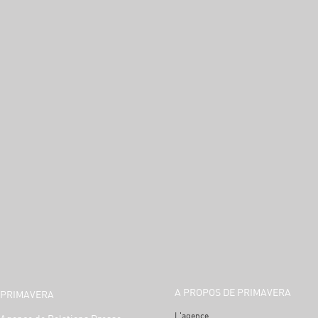
A PROPOS DE PRIMAVERA
PRIMAVERA
L'agence