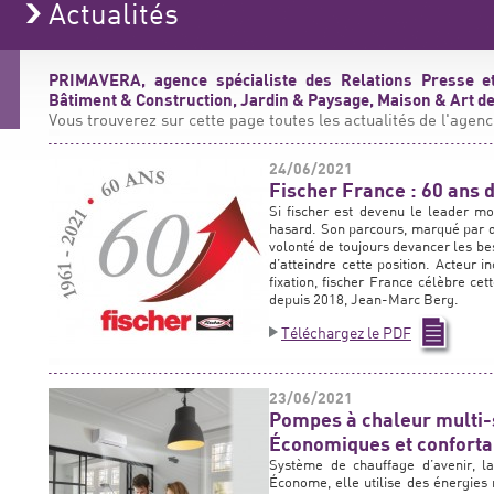
Actualités
PRIMAVERA, agence spécialiste des Relations Presse e
Bâtiment & Construction, Jardin & Paysage, Maison & Art de 
Vous trouverez sur cette page toutes les actualités de l'agenc
24/06/2021
Fischer France : 60 ans 
Si fischer est devenu le leader mo
hasard. Son parcours, marqué par d
volonté de toujours devancer les bes
d’atteindre cette position. Acteur
fixation, fischer France célèbre ce
depuis 2018, Jean-Marc Berg.
Téléchargez le PDF
23/06/2021
Pompes à chaleur multi-
Économiques et confortab
Système de chauffage d’avenir, 
Économe, elle utilise des énergies