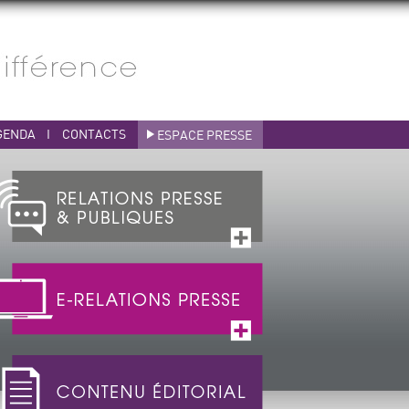
GENDA
I
CONTACTS
ESPACE PRESSE